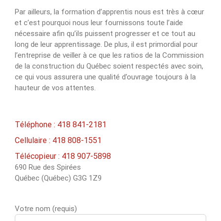
Par ailleurs, la formation d’apprentis nous est très à cœur
et c’est pourquoi nous leur fournissons toute l’aide
nécessaire afin qu’ils puissent progresser et ce tout au
long de leur apprentissage. De plus, il est primordial pour
l’entreprise de veiller à ce que les ratios de la Commission
de la construction du Québec soient respectés avec soin,
ce qui vous assurera une qualité d’ouvrage toujours à la
hauteur de vos attentes.
Téléphone : 418 841-2181
Cellulaire : 418 808-1551
Télécopieur : 418 907-5898
690 Rue des Spirées
Québec (Québec) G3G 1Z9
Votre nom (requis)