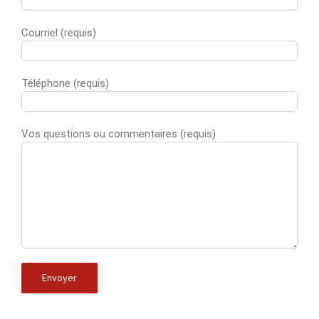
Courriel (requis)
Téléphone (requis)
Vos questions ou commentaires (requis)