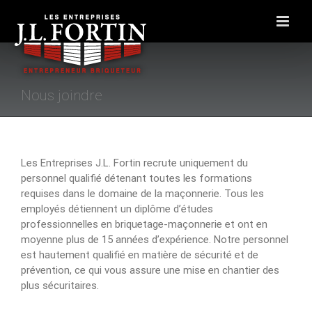
Skip
to
content
Nous joindre
Les Entreprises J.L. Fortin recrute uniquement du
personnel qualifié détenant toutes les formations
requises dans le domaine de la maçonnerie. Tous les
employés détiennent un diplôme d’études
professionnelles en briquetage-maçonnerie et ont en
moyenne plus de 15 années d’expérience. Notre personnel
est hautement qualifié en matière de sécurité et de
prévention, ce qui vous assure une mise en chantier des
plus sécuritaires.